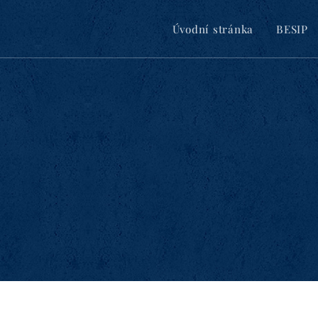
Úvodní stránka
BESIP