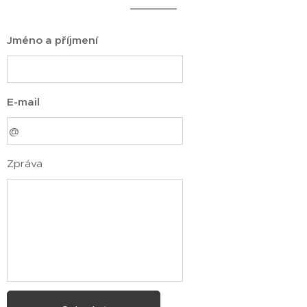
Jméno a příjmení
E-mail
Zpráva