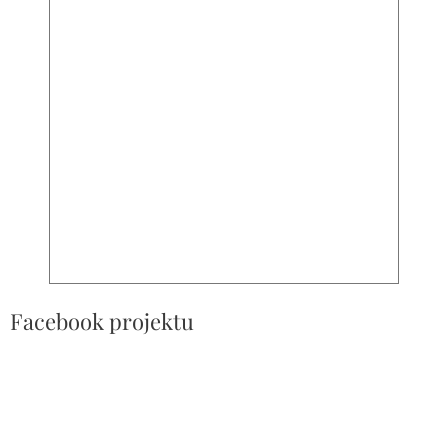
Facebook projektu