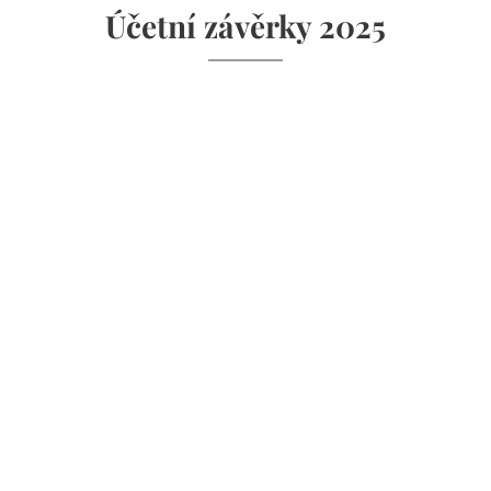
Účetní závěrky 2025