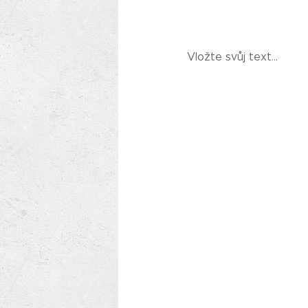
Vložte svůj text...