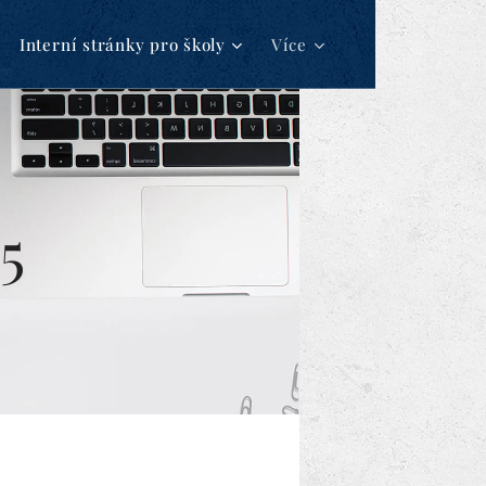
Interní stránky pro školy
Více
5